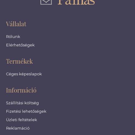
Vállalat
Rólunk
Elérhetőségek
Termékek
Céges képeslapok
Információ
Szállítási költség
Fizetési lehetőségek
Üzleti feltételek
Reklamáció